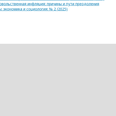
вольственная инфляция: причины и пути преодоления
: экономика и социология: № 2 (2025)