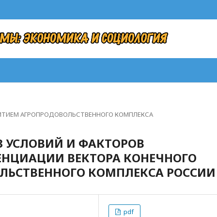
ВИТИЕМ АГРОПРОДОВОЛЬСТВЕННОГО КОМПЛЕКСА
 УСЛОВИЙ И ФАКТОРОВ
НЦИАЦИИ ВЕКТОРА КОНЕЧНОГО
ЛЬСТВЕННОГО КОМПЛЕКСА РОССИИ
pdf