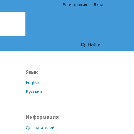
Регистрация
Вход
Найти
Язык
English
Русский
Информация
Для читателей