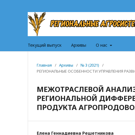
Текущий выпуск
Архивы
О нас
Главная
/
Архивы
/
№ 3 (2021)
/
РЕГИОНАЛЬНЫЕ ОСОБЕННОСТИ УПРАВЛЕНИЯ РАЗ
МЕЖОТРАСЛЕВОЙ АНАЛИЗ
РЕГИОНАЛЬНОЙ ДИФФЕРЕ
ПРОДУКТА АГРОПРОДОВО
Елена Геннадиевна Решетникова