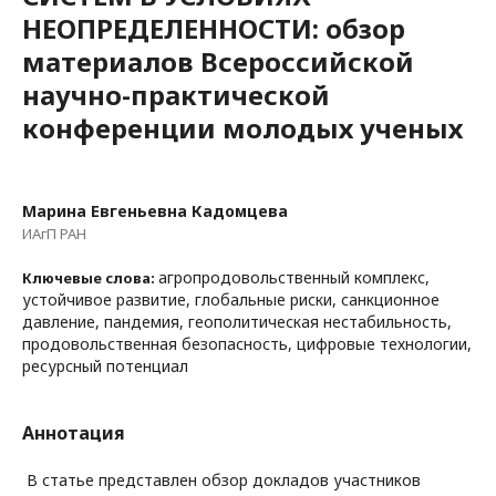
НЕОПРЕДЕЛЕННОСТИ: обзор
материалов Всероссийской
научно-практической
конференции молодых ученых
Марина Евгеньевна Кадомцева
ИАгП РАН
агропродовольственный комплекс,
Ключевые слова:
устойчивое развитие, глобальные риски, санкционное
давление, пандемия, геополитическая нестабильность,
продовольственная безопасность, цифровые технологии,
ресурсный потенциал
Аннотация
В статье представлен обзор докладов участников