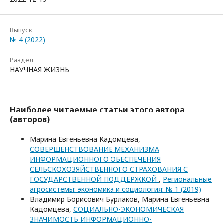
Выпуск
№ 4 (2022)
Раздел
НАУЧНАЯ ЖИЗНЬ
Наиболее читаемые статьи этого автора
(авторов)
Марина Евгеньевна Кадомцева,
СОВЕРШЕНСТВОВАНИЕ МЕХАНИЗМА
ИНФОРМАЦИОННОГО ОБЕСПЕЧЕНИЯ
СЕЛЬСКОХОЗЯЙСТВЕННОГО СТРАХОВАНИЯ С
ГОСУДАРСТВЕННОЙ ПОДДЕРЖКОЙ
,
Региональные
агросистемы: экономика и социология: № 1 (2019)
Владимир Борисович Бурлаков, Марина Евгеньевна
Кадомцева,
СОЦИАЛЬНО-ЭКОНОМИЧЕСКАЯ
ЗНАЧИМОСТЬ ИНФОРМАЦИОННО-