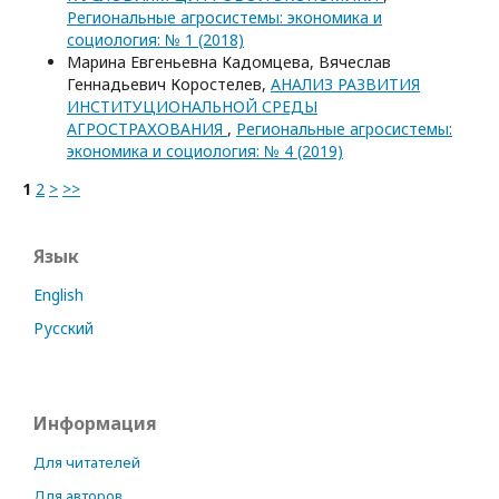
Региональные агросистемы: экономика и
социология: № 1 (2018)
Марина Евгеньевна Кадомцева, Вячеслав
Геннадьевич Коростелев,
АНАЛИЗ РАЗВИТИЯ
ИНСТИТУЦИОНАЛЬНОЙ СРЕДЫ
АГРОСТРАХОВАНИЯ
,
Региональные агросистемы:
экономика и социология: № 4 (2019)
1
2
>
>>
Язык
English
Русский
Информация
Для читателей
Для авторов