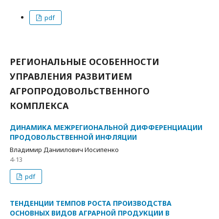
pdf
РЕГИОНАЛЬНЫЕ ОСОБЕННОСТИ
УПРАВЛЕНИЯ РАЗВИТИЕМ
АГРОПРОДОВОЛЬСТВЕННОГО
КОМПЛЕКСА
ДИНАМИКА МЕЖРЕГИОНАЛЬНОЙ ДИФФЕРЕНЦИАЦИИ
ПРОДОВОЛЬСТВЕННОЙ ИНФЛЯЦИИ
Владимир Даниилович Иосипенко
4-13
pdf
ТЕНДЕНЦИИ ТЕМПОВ РОСТА ПРОИЗВОДСТВА
ОСНОВНЫХ ВИДОВ АГРАРНОЙ ПРОДУКЦИИ В