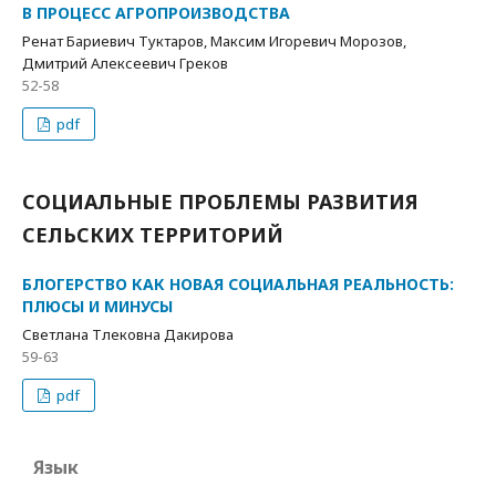
В ПРОЦЕСС АГРОПРОИЗВОДСТВА
Ренат Бариевич Туктаров, Максим Игоревич Морозов,
Дмитрий Алексеевич Греков
52-58
pdf
СОЦИАЛЬНЫЕ ПРОБЛЕМЫ РАЗВИТИЯ
СЕЛЬСКИХ ТЕРРИТОРИЙ
БЛОГЕРСТВО КАК НОВАЯ СОЦИАЛЬНАЯ РЕАЛЬНОСТЬ:
ПЛЮСЫ И МИНУСЫ
Светлана Тлековна Дакирова
59-63
pdf
Язык