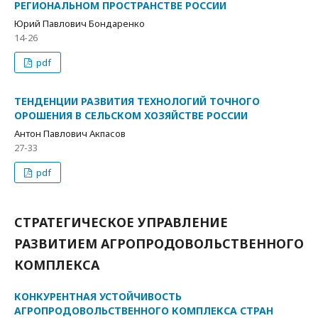
РЕГИОНАЛЬНОМ ПРОСТРАНСТВЕ РОССИИ
Юрий Павлович Бондаренко
14-26
pdf
ТЕНДЕНЦИИ РАЗВИТИЯ ТЕХНОЛОГИЙ ТОЧНОГО
ОРОШЕНИЯ В СЕЛЬСКОМ ХОЗЯЙСТВЕ РОССИИ
Антон Павлович Акпасов
27-33
pdf
СТРАТЕГИЧЕСКОЕ УПРАВЛЕНИЕ
РАЗВИТИЕМ АГРОПРОДОВОЛЬСТВЕННОГО
КОМПЛЕКСА
КОНКУРЕНТНАЯ УСТОЙЧИВОСТЬ
АГРОПРОДОВОЛЬСТВЕННОГО КОМПЛЕКСА СТРАН