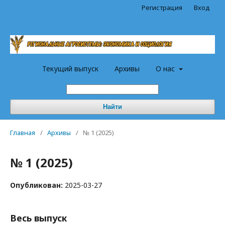
Регистрация
Вход
Текущий выпуск
Архивы
О нас
Найти
Главная
/
Архивы
/
№ 1 (2025)
№ 1 (2025)
Опубликован:
2025-03-27
Весь выпуск