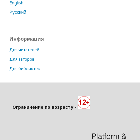
English
Русский
Информация
Для читателей
Для авторов
Для библиотек
Ограничение по возрасту -