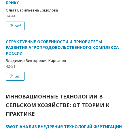
БРИКС
Ольга Васильевна Ермолова
34-41
pdf
СТРУКТУРНЫЕ ОСОБЕННОСТИ И ПРИОРИТЕТЫ
РАЗВИТИЯ АГРОПРОДОВОЛЬСТВЕННОГО КОМПЛЕКСА
РОССИИ
Владимир Викторович Кирсанов
42-51
pdf
ИННОВАЦИОННЫЕ ТЕХНОЛОГИИ В
СЕЛЬСКОМ ХОЗЯЙСТВЕ: ОТ ТЕОРИИ К
ПРАКТИКЕ
SWOT-АНАЛИЗ ВНЕДРЕНИЯ ТЕХНОЛОГИЙ ФЕРТИГАЦИИ