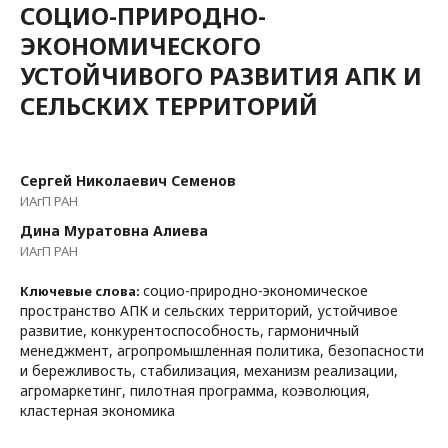
СОЦИО-ПРИРОДНО-
ЭКОНОМИЧЕСКОГО
УСТОЙЧИВОГО РАЗВИТИЯ АПК И
СЕЛЬСКИХ ТЕРРИТОРИЙ
Сергей Николаевич Семенов
ИАгП РАН
Дина Муратовна Алиева
ИАгП РАН
социо-природно-экономическое
Ключевые слова:
пространство АПК и сельских территорий, устойчивое
развитие, конкурентоспособность, гармоничный
менеджмент, агропромышленная политика, безопасности
и бережливость, стабилизация, механизм реализации,
агромаркетинг, пилотная программа, коэволюция,
кластерная экономика