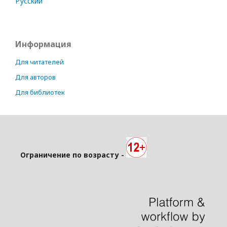
Русский
Информация
Для читателей
Для авторов
Для библиотек
Ограничение по возрасту -