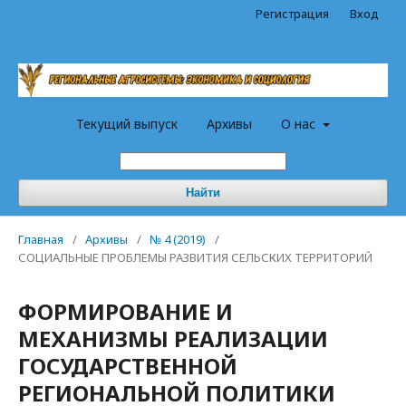
Регистрация
Вход
Текущий выпуск
Архивы
О нас
Найти
Главная
/
Архивы
/
№ 4 (2019)
/
СОЦИАЛЬНЫЕ ПРОБЛЕМЫ РАЗВИТИЯ СЕЛЬСКИХ ТЕРРИТОРИЙ
ФОРМИРОВАНИЕ И
МЕХАНИЗМЫ РЕАЛИЗАЦИИ
ГОСУДАРСТВЕННОЙ
РЕГИОНАЛЬНОЙ ПОЛИТИКИ