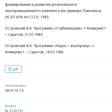
формирования и развития регионального
агропромышленного комплекса (на примере Поволжья).
ИСЭП АПК АН СССР, 1983.
Островский В.Б. Программа «Стабилизация» // Коммунист.
‒ Саратов, 21.01.1984.
Островский В.Б. Программа «Наука ‒ агропрому» //
Коммунист. ‒ Саратов, 18.02.1986.
pdf
Опубликован
2019-10-13
Выпуск
№ 4 (2019)