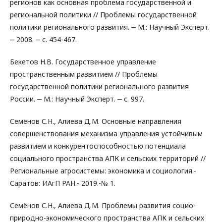
регионов как основная проблема государственной и
региональной политики // Проблемы государственной
политики регионального развития. ‒ М.: Научный Эксперт.
‒ 2008. ‒ с. 454-467.
Бекетов Н.В. Государственное управление
пространственным развитием // Проблемы
государственной политики регионального развития
России. ‒ М.: Научный Эксперт. ‒ с. 997.
Семёнов С.Н., Алиева Д.М. Основные направления
совершенствования механизма управления устойчивым
развитием и конкурентоспособностью потенциала
социального пространства AПК и сельских территорий //
Региональные агросистемы: экономика и социология.-
Саратов: ИАгП РАН.- 2019.-№ 1.
Семёнов С.Н., Алиева Д.М. Проблемы развития социо-
природно-экономического пространства АПК и сельских