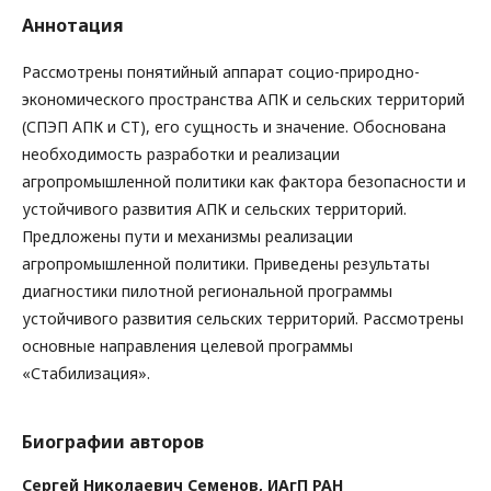
Аннотация
Рассмотрены понятийный аппарат социо-природно-
экономического пространства АПК и сельских территорий
(СПЭП АПК и СТ), его сущность и значение. Обоснована
необходимость разработки и реализации
агропромышленной политики как фактора безопасности и
устойчивого развития АПК и сельских территорий.
Предложены пути и механизмы реализации
агропромышленной политики. Приведены результаты
диагностики пилотной региональной программы
устойчивого развития сельских территорий. Рассмотрены
основные направления целевой программы
«Стабилизация».
Биографии авторов
Сергей Николаевич Семенов,
ИАгП РАН