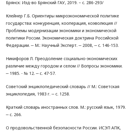
Брянск: Изд-во Брянский ГАУ, 2019. – с. 286-293/
Клейнер Г.Б. Ориентиры микроэкономической политике
государства: конкуренция, кооперация, коэволюция //
Проблемы модернизации экономики и экономической
политики России. Экономическая доктрина Российской
Федерации. ‒ М.: Научный Эксперт. ‒ 2008, ‒ с. 146-153.
Никифоров Л. Преодоление социально-экономических
различие между городом и селом // Вопросы экономики.
‒ 1985. - № 12. ‒ с. 47-57.
Советский энциклопедический словарь // М.: Советская
энциклопедия, 1983 г. ‒ с. 1258.
Краткий словарь иностранных слов. М.: русский язык, 1979.
‒ с. 266.
О продовольственной безопасности России. ИСЭП АПК,