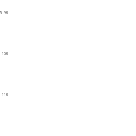
5-98
-108
-118