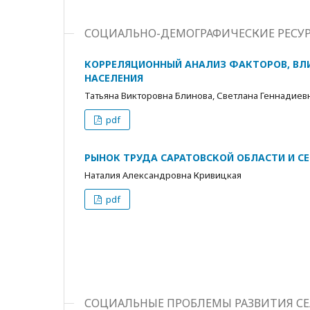
СОЦИАЛЬНО-ДЕМОГРАФИЧЕСКИЕ РЕСУР
КОРРЕЛЯЦИОННЫЙ АНАЛИЗ ФАКТОРОВ, В
НАСЕЛЕНИЯ
Татьяна Викторовна Блинова, Светлана Геннадиев
pdf
РЫНОК ТРУДА САРАТОВСКОЙ ОБЛАСТИ И С
Наталия Александровна Кривицкая
pdf
СОЦИАЛЬНЫЕ ПРОБЛЕМЫ РАЗВИТИЯ С