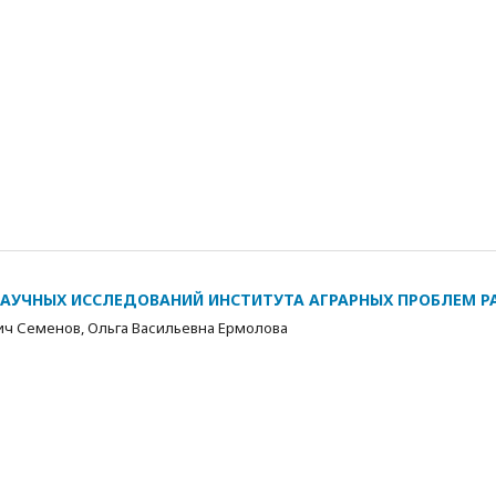
НАУЧНЫХ ИССЛЕДОВАНИЙ ИНСТИТУТА АГРАРНЫХ ПРОБЛЕМ Р
ич Семенов, Ольга Васильевна Ермолова