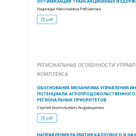
ОПТИМИЗАЦИЯ ТРАНСАКЦИОННЫХ ИЗДЕРЖЕ
Надежда Николаевна Рябчикова
pdf
РЕГИОНАЛЬНЫЕ ОСОБЕННОСТИ УПРАВЛ
КОМПЛЕКСА
ОБОСНОВАНИЕ МЕХАНИЗМА УПРАВЛЕНИЯ И
ПОТЕНЦИАЛА АГРОПРОДОВОЛЬСТВЕННОГО 
РЕГИОНАЛЬНЫХ ПРИОРИТЕТОВ
Сергей Анатольевич Андрющенко
pdf
НАПРАВЛЕНИЯ РАЗВИТИЯ КАДРОВОГО И НА