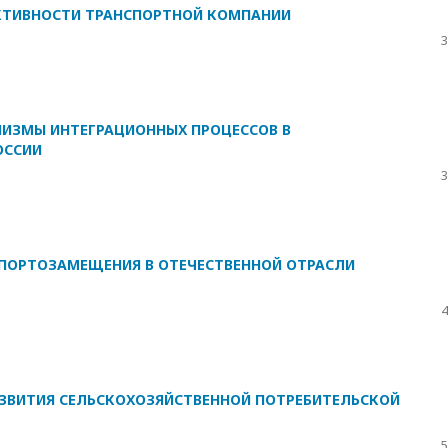
КТИВНОСТИ ТРАНСПОРТНОЙ КОМПАНИИ
3
ИЗМЫ ИНТЕГРАЦИОННЫХ ПРОЦЕССОВ В
ОССИИ
3
ПОРТОЗАМЕЩЕНИЯ В ОТЕЧЕСТВЕННОЙ ОТРАСЛИ
4
ЗВИТИЯ СЕЛЬСКОХОЗЯЙСТВЕННОЙ ПОТРЕБИТЕЛЬСКОЙ
5