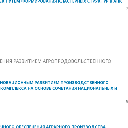
К ПУТЕМ ФОРМИРОВАНИЯ КЛАСТЕРНЫХ СТРУКТУР В АПК
7
ЕНИЯ РАЗВИТИЕМ АГРОПРОДОВОЛЬСТВЕННОГО
ННОВАЦИОННЫМ РАЗВИТИЕМ ПРОИЗВОДСТВЕННОГО
КОМПЛЕКСА НА ОСНОВЕ СОЧЕТАНИЯ НАЦИОНАЛЬНЫХ И
8
УЧНОГО ОБЕСПЕЧЕНИЯ АГРАРНОГО ПРОИЗВОДСТВА