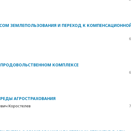
СОМ ЗЕМЛЕПОЛЬЗОВАНИЯ И ПЕРЕХОД К КОМПЕНСАЦИОННОЙ
6
РОПРОДОВОЛЬСТВЕННОМ КОМПЛЕКСЕ
6
СРЕДЫ АГРОСТРАХОВАНИЯ
евич Коростелев
7