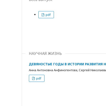
pdf
НАУЧНАЯ ЖИЗНЬ
ДЕВЯНОСТЫЕ ГОДЫ В ИСТОРИИ РАЗВИТИЯ 
Анна Антоновна Анфиногентова, Сергей Николаев
pdf