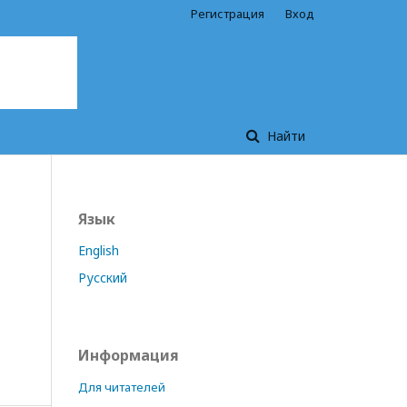
Регистрация
Вход
Найти
Язык
English
Русский
Информация
Для читателей