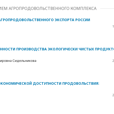
ТИЕМ АГРОПРОДОВОЛЬСТВЕННОГО КОМПЛЕКСА
 АГРОПРОДОВОЛЬСТВЕННОГО ЭКСПОРТА РОССИИ
1
ННОСТИ ПРОИЗВОДСТВА ЭКОЛОГИЧЕСКИ ЧИСТЫХ ПРОДУКТ
мировна Сидельникова
2
ЭКОНОМИЧЕСКОЙ ДОСТУПНОСТИ ПРОДОВОЛЬСТВИЯ:
2