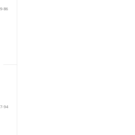
9-86
7-94