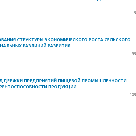
9
ВАНИЯ СТРУКТУРЫ ЭКОНОМИЧЕСКОГО РОСТА СЕЛЬСКОГО
ОНАЛЬНЫХ РАЗЛИЧИЙ РАЗВИТИЯ
99
ОДДЕРЖКИ ПРЕДПРИЯТИЙ ПИЩЕВОЙ ПРОМЫШЛЕННОСТИ
УРЕНТОСПОСОБНОСТИ ПРОДУКЦИИ
109