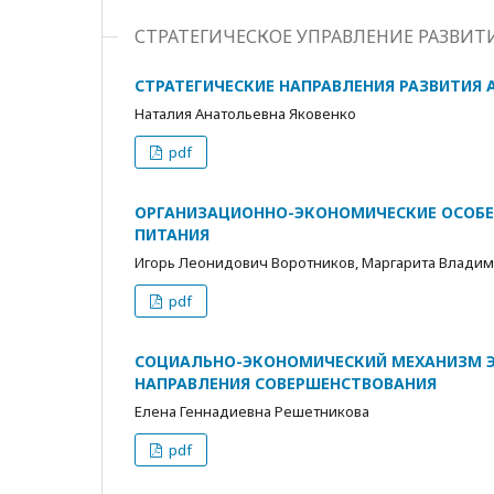
СТРАТЕГИЧЕСКОЕ УПРАВЛЕНИЕ РАЗВИ
СТРАТЕГИЧЕСКИЕ НАПРАВЛЕНИЯ РАЗВИТИЯ
Наталия Анатольевна Яковенко
pdf
ОРГАНИЗАЦИОННО-ЭКОНОМИЧЕСКИЕ ОСОБЕ
ПИТАНИЯ
Игорь Леонидович Воротников, Маргарита Влади
pdf
СОЦИАЛЬНО-ЭКОНОМИЧЕСКИЙ МЕХАНИЗМ 
НАПРАВЛЕНИЯ СОВЕРШЕНСТВОВАНИЯ
Елена Геннадиевна Решетникова
pdf