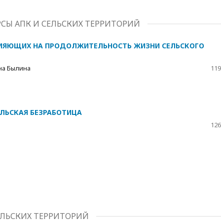
СЫ АПК И СЕЛЬСКИХ ТЕРРИТОРИЙ
ЛИЯЮЩИХ НА ПРОДОЛЖИТЕЛЬНОСТЬ ЖИЗНИ СЕЛЬСКОГО
на Былина
119
ЕЛЬСКАЯ БЕЗРАБОТИЦА
126
ЕЛЬСКИХ ТЕРРИТОРИЙ