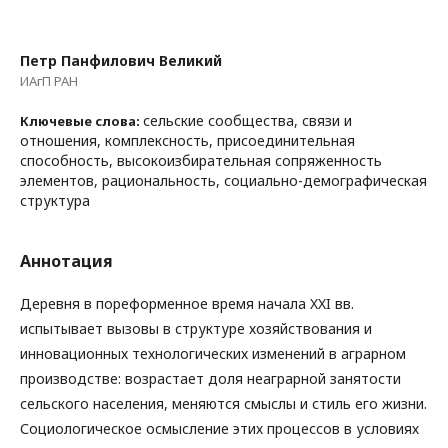
Петр Панфилович Великий
ИАгП РАН
сельские сообщества, связи и
Ключевые слова:
отношения, комплексность, присоединительная
способность, высокоизбирательная сопряженность
элементов, рациональность, социально-демографическая
структура
Аннотация
Деревня в пореформенное время начала XXI вв.
испытывает вызовы в структуре хозяйствования и
инновационных технологических изменений в аграрном
производстве: возрастает доля неаграрной занятости
сельского населения, меняются смыслы и стиль его жизни.
Социологическое осмысление этих процессов в условиях