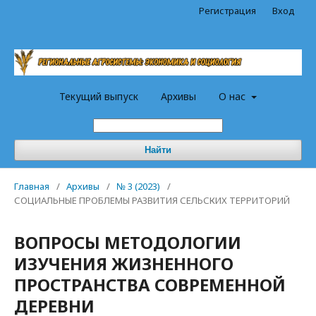
Регистрация
Вход
Текущий выпуск
Архивы
О нас
Найти
Главная
/
Архивы
/
№ 3 (2023)
/
СОЦИАЛЬНЫЕ ПРОБЛЕМЫ РАЗВИТИЯ СЕЛЬСКИХ ТЕРРИТОРИЙ
ВОПРОСЫ МЕТОДОЛОГИИ
ИЗУЧЕНИЯ ЖИЗНЕННОГО
ПРОСТРАНСТВА СОВРЕМЕННОЙ
ДЕРЕВНИ