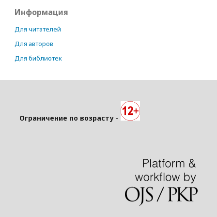
Информация
Для читателей
Для авторов
Для библиотек
Ограничение по возрасту -