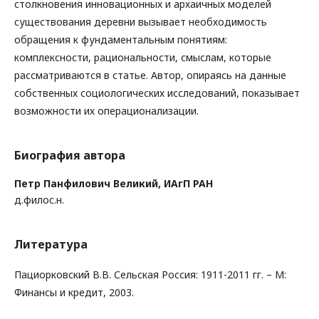
столкновения инновационных и архаичных моделей
существования деревни вызывает необходимость
обращения к фундаментальным понятиям:
комплексности, рациональности, смыслам, которые
рассматриваются в статье. Автор, опираясь на данные
собственных социологических исследований, показывает
возможности их операционализации.
Биография автора
Петр Панфилович Великий,
ИАгП РАН
д.филос.н.
Литература
Пациорковский В.В. Сельская Россия: 1911-2011 гг. – М:
Финансы и кредит, 2003.