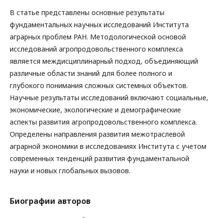
В статье представлены основные результаты
фундаментальных научных исследований Института
аграрных проблем РАН. Методологической основой
исследований агропродовольственного комплекса
является междисциплинарный подход, объединяющий
различные области знаний для более полного и
глубокого понимания сложных системных объектов.
Научные результаты исследований включают социальные,
экономические, экологические и демографические
аспекты развития агропродовольственного комплекса.
Определены направления развития межотраслевой
аграрной экономики в исследованиях Института с учетом
современных тенденций развития фундаментальной
науки и новых глобальных вызовов.
Биографии авторов