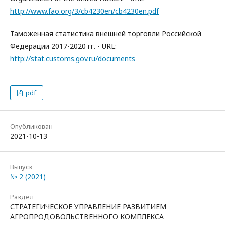
http://www.fao.org/3/cb4230en/cb4230en.pdf
Таможенная статистика внешней торговли Российской
Федерации 2017-2020 гг. - URL:
http://stat.customs.gov.ru/documents
pdf
Опубликован
2021-10-13
Выпуск
№ 2 (2021)
Раздел
СТРАТЕГИЧЕСКОЕ УПРАВЛЕНИЕ РАЗВИТИЕМ
АГРОПРОДОВОЛЬСТВЕННОГО КОМПЛЕКСА