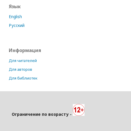
Язык
English
Русский
Информация
Для читателей
Для авторов
Для библиотек
Ограничение по возрасту -