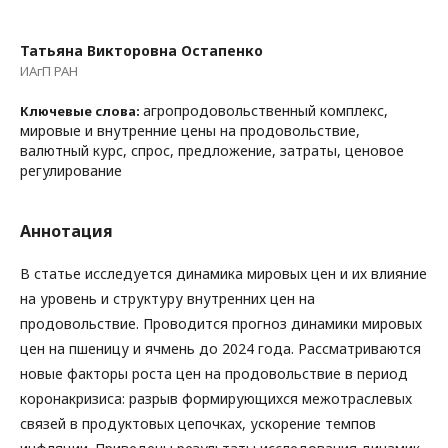
Татьяна Викторовна Остапенко
ИАгП РАН
агропродовольственный комплекс,
Ключевые слова:
мировые и внутренние цены на продовольствие,
валютный курс, спрос, предложение, затраты, ценовое
регулирование
Аннотация
В статье исследуется динамика мировых цен и их влияние
на уровень и структуру внутренних цен на
продовольствие. Проводится прогноз динамики мировых
цен на пшеницу и ячмень до 2024 года. Рассматриваются
новые факторы роста цен на продовольствие в период
коронакризиса: разрыв формирующихся межотраслевых
связей в продуктовых цепочках, ускорение темпов