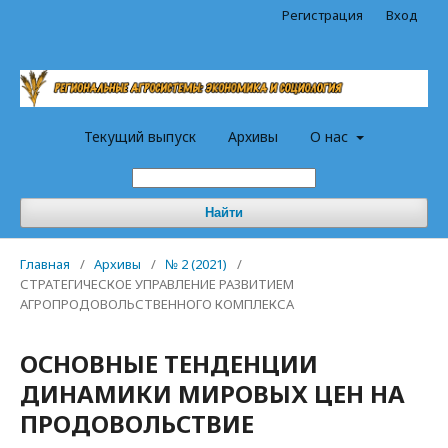
Регистрация
Вход
Текущий выпуск
Архивы
О нас
Найти
Главная
/
Архивы
/
№ 2 (2021)
/
СТРАТЕГИЧЕСКОЕ УПРАВЛЕНИЕ РАЗВИТИЕМ
АГРОПРОДОВОЛЬСТВЕННОГО КОМПЛЕКСА
ОСНОВНЫЕ ТЕНДЕНЦИИ
ДИНАМИКИ МИРОВЫХ ЦЕН НА
ПРОДОВОЛЬСТВИЕ