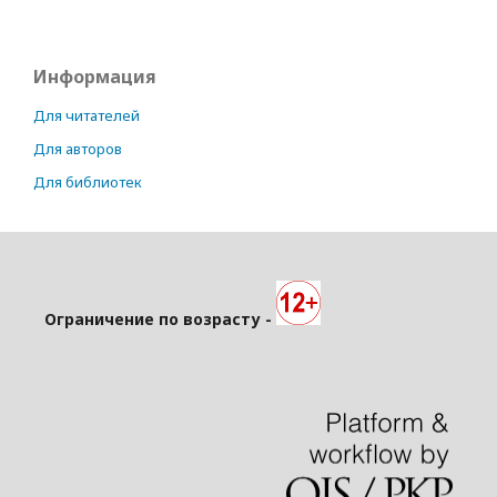
Информация
Для читателей
Для авторов
Для библиотек
Ограничение по возрасту -