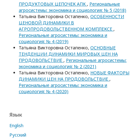
ПРОДУКТОВЫХ ЦЕПОЧЕК АПК
,
Региональные
агросистемы: экономика и социология: № 5 (2018)
Татьяна Викторовна Остапенко,
ОСОБЕННОСТИ
ЦЕНОВОЙ ДИНАМИКИ В
АГРОПРОДОВОЛЬСТВЕННОМ КОМПЛЕКСЕ
,
Региональные агросистемы: экономика и
социология: № 4 (2019)
Татьяна Викторовна Остапенко,
ОСНОВНЫЕ
ТЕНДЕНЦИИ ДИНАМИКИ МИРОВЫХ ЦЕН НА
ПРОДОВОЛЬСТВИЕ
,
Региональные агросистемы:
экономика и социология: № 2 (2021)
Татьяна Викторовна Остапенко,
НОВЫЕ ФАКТОРЫ
ДИНАМИКИ ЦЕН НА ПРОДОВОЛЬСТВИЕ
,
Региональные агросистемы: экономика и
социология: № 4 (2020)
Язык
English
Русский