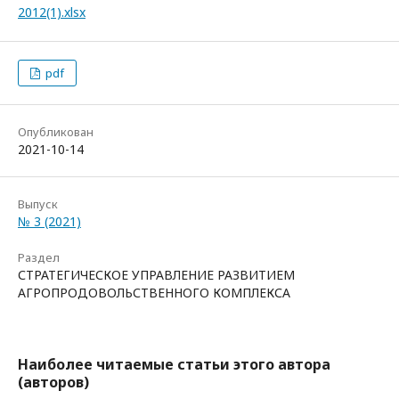
2012(1).xlsx
pdf
Опубликован
2021-10-14
Выпуск
№ 3 (2021)
Раздел
СТРАТЕГИЧЕСКОЕ УПРАВЛЕНИЕ РАЗВИТИЕМ
АГРОПРОДОВОЛЬСТВЕННОГО КОМПЛЕКСА
Наиболее читаемые статьи этого автора
(авторов)