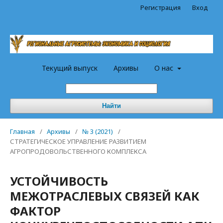
Регистрация
Вход
Текущий выпуск
Архивы
О нас
Найти
Главная
/
Архивы
/
№ 3 (2021)
/
СТРАТЕГИЧЕСКОЕ УПРАВЛЕНИЕ РАЗВИТИЕМ
АГРОПРОДОВОЛЬСТВЕННОГО КОМПЛЕКСА
УСТОЙЧИВОСТЬ
МЕЖОТРАСЛЕВЫХ СВЯЗЕЙ КАК
ФАКТОР