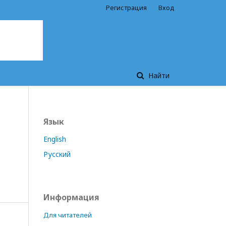
Регистрация
Вход
Найти
Язык
English
Русский
Информация
Для читателей