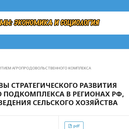
ВИТИЕМ АГРОПРОДОВОЛЬСТВЕННОГО КОМПЛЕКСА
ВЫ СТРАТЕГИЧЕСКОГО РАЗВИТИЯ
ПОДКОМПЛЕКСА В РЕГИОНАХ РФ,
ВЕДЕНИЯ СЕЛЬСКОГО ХОЗЯЙСТВА
pdf