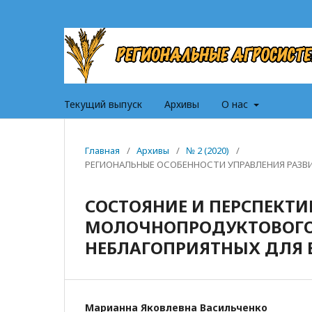
Текущий выпуск
Архивы
О нас
Главная
/
Архивы
/
№ 2 (2020)
/
РЕГИОНАЛЬНЫЕ ОСОБЕННОСТИ УПРАВЛЕНИЯ РАЗ
СОСТОЯНИЕ И ПЕРСПЕКТИ
МОЛОЧНОПРОДУКТОВОГО 
НЕБЛАГОПРИЯТНЫХ ДЛЯ 
Марианна Яковлевна Васильченко