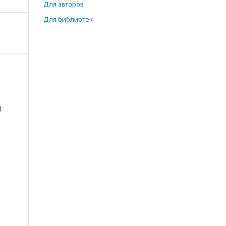
Для авторов
Для библиотек
И