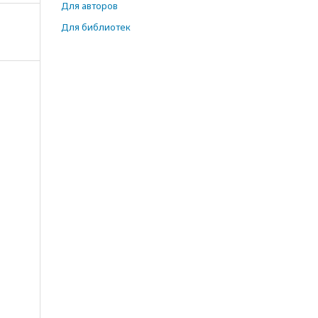
Для авторов
Для библиотек